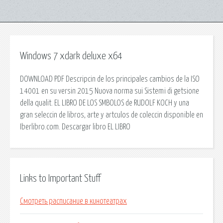
Windows 7 xdark deluxe x64
DOWNLOAD PDF Descripcin de los principales cambios de la ISO
14001 en su versin 2015 Nuova norma sui Sistemi di getsione
della qualit. EL LIBRO DE LOS SMBOLOS de RUDOLF KOCH y una
gran seleccin de libros, arte y artculos de coleccin disponible en
Iberlibro.com. Descargar libro EL LIBRO
Links to Important Stuff
Смотреть расписание в кинотеатрах