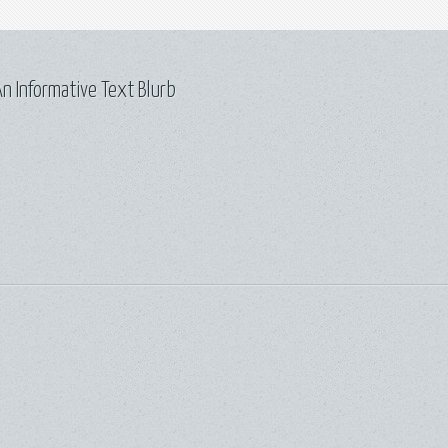
n Informative Text Blurb