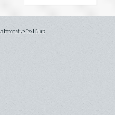
n Informative Text Blurb