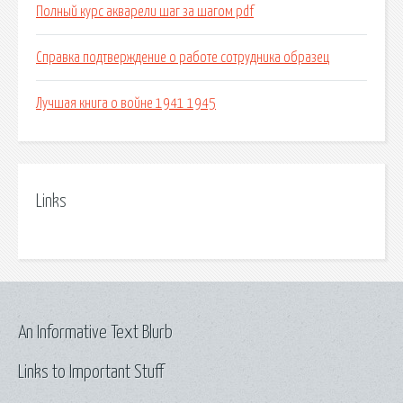
Полный курс акварели шаг за шагом pdf
Справка подтверждение о работе сотрудника образец
Лучшая книга о войне 1941 1945
Links
An Informative Text Blurb
Links to Important Stuff