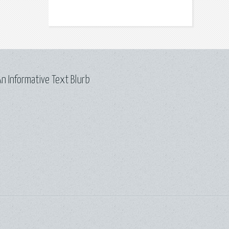
n Informative Text Blurb