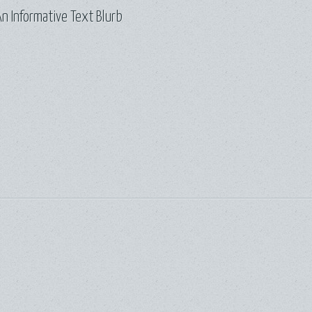
n Informative Text Blurb