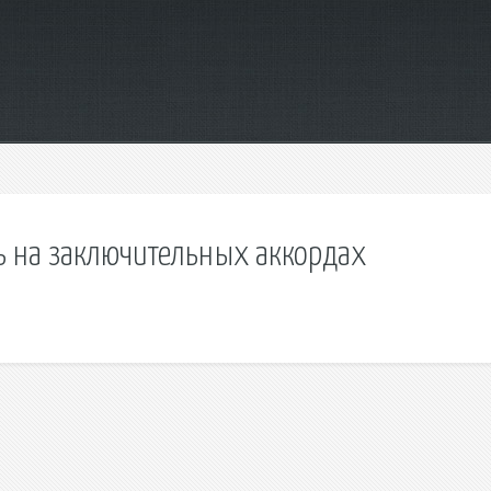
ь на заключительных аккордах