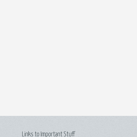
Links to Important Stuff