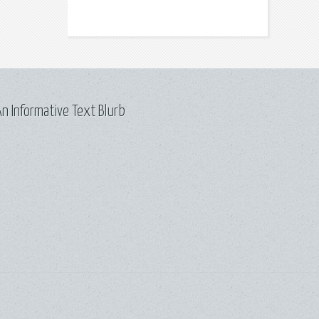
n Informative Text Blurb