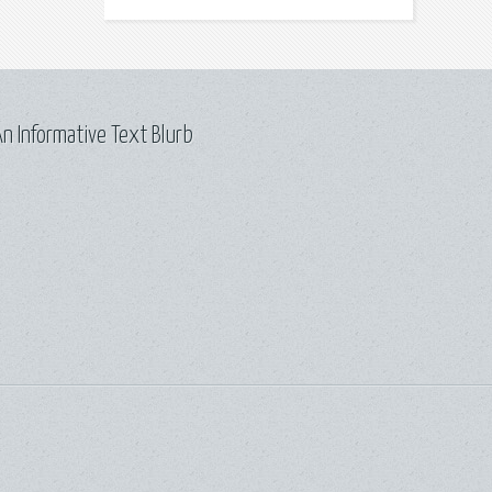
n Informative Text Blurb