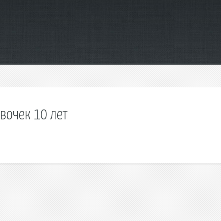
вочек 10 лет