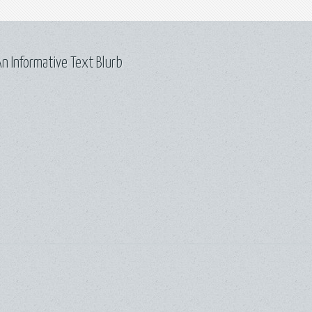
n Informative Text Blurb