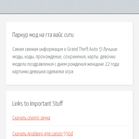
Паркур мод на гта вайс сити
Самая свежая информация о Grand Theft Auto 5! Лучшие
моды, коды, прохождение, сохранения, карты. девочки
модели поздравления с днем рождения женщине 22 года
картинки девушка одевалка игра.
Links to Important Stuff
Скачать спектр звука
Скачать драйвер для canon 550d