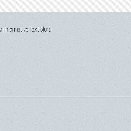
n Informative Text Blurb