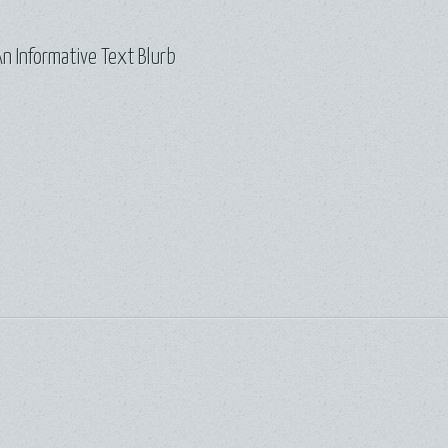
n Informative Text Blurb